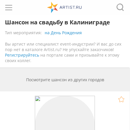
Шансон на свадьбу в Калиниграде
Тип мероприятия:
на День Рождения
Вы артист или специалист event-индустрии? И вас до сих
пор нет в каталоге Artist.ru? Не упускайте заказчиков!
Регистрируйтесь
на портале сами и призывайте к этому
своих коллег.
Посмотрите шансон из других городов