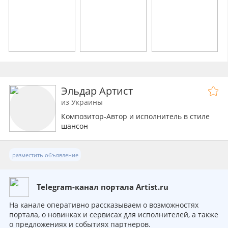
Эльдар Артист
из Украины
Композитор-Автор и исполнитель в стиле
шансон
разместить объявление
Telegram-канал портала Artist.ru
На канале оперативно рассказываем о возможностях
портала, о новинках и сервисах для исполнителей, а также
о предложениях и событиях партнеров.